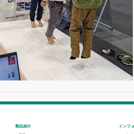
製品紹介
インフ