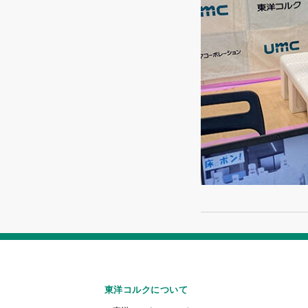
東洋コルクについて