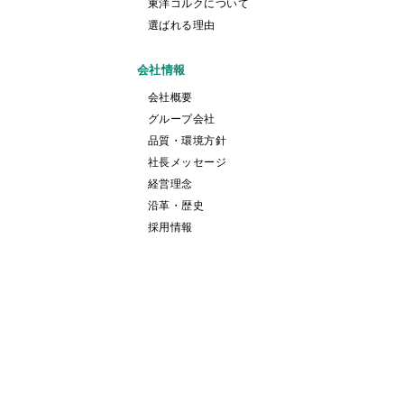
東洋コルクについて
選ばれる理由
会社情報
会社概要
グループ会社
品質・環境方針
社長メッセージ
経営理念
沿革・歴史
採用情報