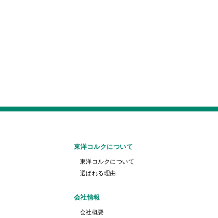
東洋コルクについて
東洋コルクについて
選ばれる理由
会社情報
会社概要