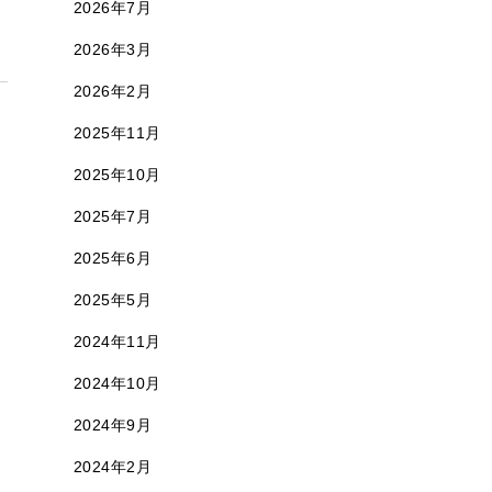
2026年7月
2026年3月
2026年2月
2025年11月
2025年10月
2025年7月
2025年6月
2025年5月
2024年11月
2024年10月
2024年9月
2024年2月