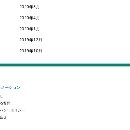
2020年5月
2020年4月
2020年1月
2019年12月
2019年10月
ォメーション
せ
る質問
バシーポリシー
合せ