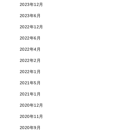
2023年12月
2023年6月
2022年12月
2022年6月
2022年4月
2022年2月
2022年1月
2021年5月
2021年1月
2020年12月
2020年11月
2020年9月