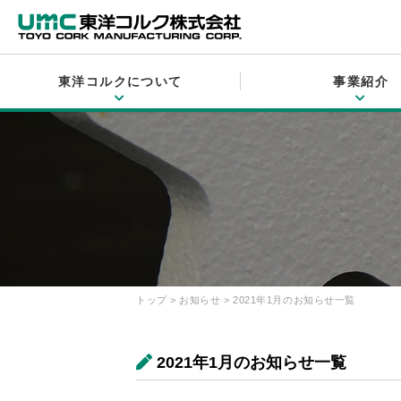
東洋コルクについて
事業紹介
トップ
>
お知らせ
> 2021年1月のお知らせ一覧
2021年1月のお知らせ一覧