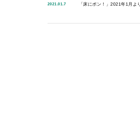
「床にポン！」2021年1月
2021.01.7