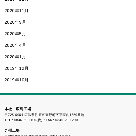
2020年11月
2020年9月
2020年5月
2020年4月
2020年1月
2019年12月
2019年10月
本社・広島工場
〒725-0004 広島県竹原市東野町字下垣内1660番地
TEL : 0846-29-1100(代) / FAX : 0846-29-1200
九州工場