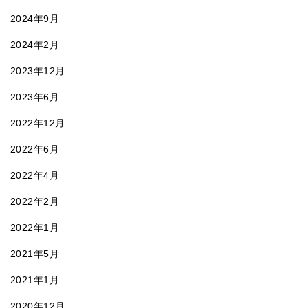
2024年9月
2024年2月
2023年12月
2023年6月
2022年12月
2022年6月
2022年4月
2022年2月
2022年1月
2021年5月
2021年1月
2020年12月