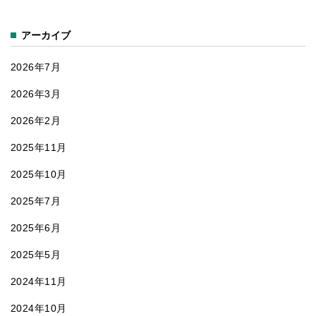
「床にポ
ン！」
アーカイブ
2026年7月
2026年3月
2026年2月
2025年11月
2025年10月
2025年7月
2025年6月
2025年5月
2024年11月
2024年10月