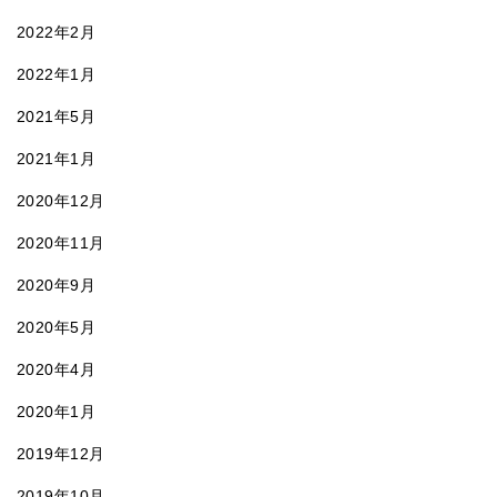
2022年2月
2022年1月
2021年5月
2021年1月
2020年12月
2020年11月
2020年9月
2020年5月
2020年4月
2020年1月
2019年12月
2019年10月