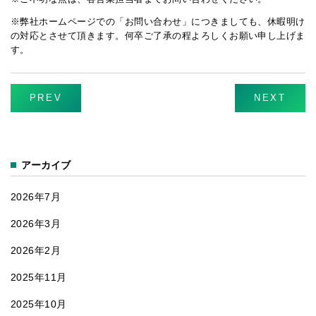
「床にポ
ン！」
※弊社ホームページでの「お問い合わせ」につきましても、休暇明け
の対応とさせて頂きます。何卒ご了承の程よろしくお願い申し上げま
す。
PREV
NEXT
アーカイブ
2026年7月
2026年3月
2026年2月
2025年11月
2025年10月