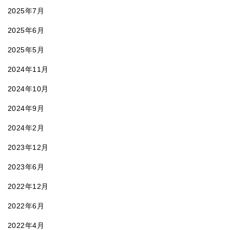
2025年7月
2025年6月
2025年5月
2024年11月
2024年10月
2024年9月
2024年2月
2023年12月
2023年6月
2022年12月
2022年6月
2022年4月