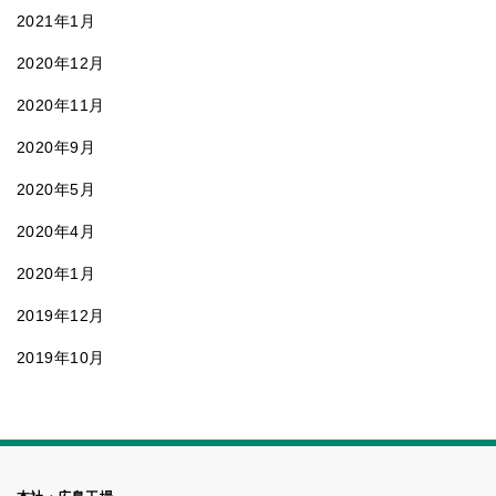
2021年1月
2020年12月
2020年11月
2020年9月
2020年5月
2020年4月
2020年1月
2019年12月
2019年10月