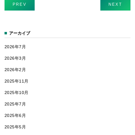
「床にポ
PREV
NEXT
ン！」
アーカイブ
2026年7月
2026年3月
2026年2月
2025年11月
2025年10月
2025年7月
2025年6月
2025年5月