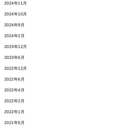
2024年11月
2024年10月
2024年9月
2024年2月
2023年12月
2023年6月
2022年12月
2022年6月
2022年4月
2022年2月
2022年1月
2021年5月