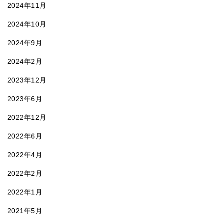
2024年11月
2024年10月
2024年9月
2024年2月
2023年12月
2023年6月
2022年12月
2022年6月
2022年4月
2022年2月
2022年1月
2021年5月