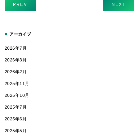
「床にポ
PREV
NEXT
ン！」
アーカイブ
2026年7月
2026年3月
2026年2月
2025年11月
2025年10月
2025年7月
2025年6月
2025年5月