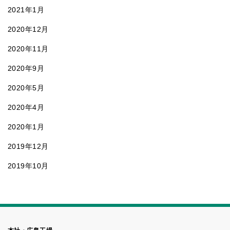
2021年1月
2020年12月
2020年11月
2020年9月
2020年5月
2020年4月
2020年1月
2019年12月
2019年10月