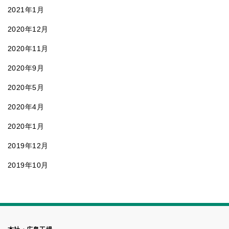
2021年1月
2020年12月
2020年11月
2020年9月
2020年5月
2020年4月
2020年1月
2019年12月
2019年10月