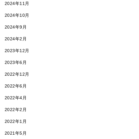
2024年11月
2024年10月
2024年9月
2024年2月
2023年12月
2023年6月
2022年12月
2022年6月
2022年4月
2022年2月
2022年1月
2021年5月