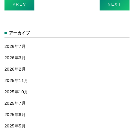
「床にポ
PREV
NEXT
ン！」
アーカイブ
2026年7月
2026年3月
2026年2月
2025年11月
2025年10月
2025年7月
2025年6月
2025年5月