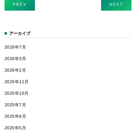
「床にポ
PREV
NEXT
ン！」
アーカイブ
2026年7月
2026年3月
2026年2月
2025年11月
2025年10月
2025年7月
2025年6月
2025年5月