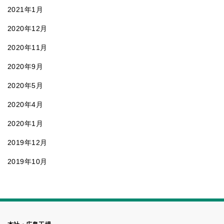
2021年1月
2020年12月
2020年11月
2020年9月
2020年5月
2020年4月
2020年1月
2019年12月
2019年10月