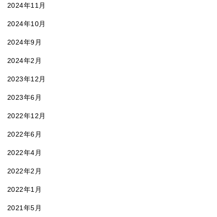
2024年11月
2024年10月
2024年9月
2024年2月
2023年12月
2023年6月
2022年12月
2022年6月
2022年4月
2022年2月
2022年1月
2021年5月