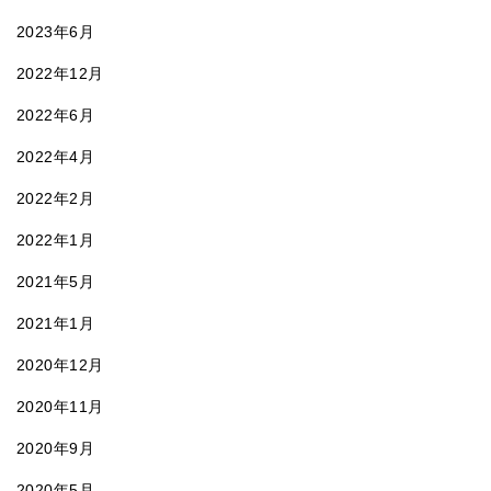
2023年6月
2022年12月
2022年6月
2022年4月
2022年2月
2022年1月
2021年5月
2021年1月
2020年12月
2020年11月
2020年9月
2020年5月