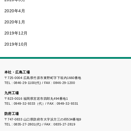
2020年4月
2020年1月
2019年12月
2019年10月
本社・広島工場
〒725-0004 広島県竹原市東野町字下垣内1660番地
TEL : 0846-29-1100(代) / FAX : 0846-29-1200
九州工場
〒823-0016 福岡県宮若市四郎丸494番地1
TEL : 0949-32-9333（代）/ FAX : 0949-32-9331
防府工場
〒747-0833 山口県防府市大字浜方三の枡534番地9
TEL : 0835-27-2801(代) / FAX : 0835-27-2819