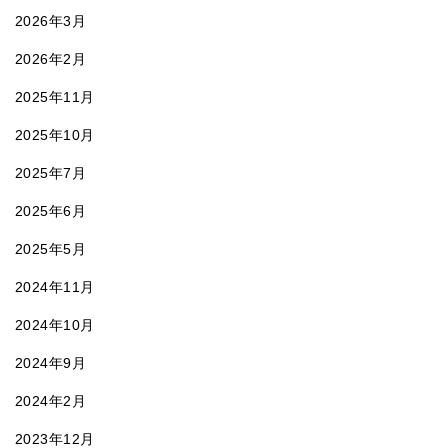
2026年3月
2026年2月
2025年11月
2025年10月
2025年7月
2025年6月
2025年5月
2024年11月
2024年10月
2024年9月
2024年2月
2023年12月